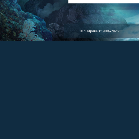
© "Пиранья" 2006-2026