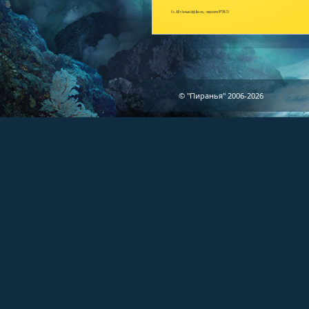
© "Пиранья" 2006-2026