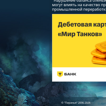
"Нарушение баланса оленьи
могут влиять на качество п
промышленной переработки
© "Пиранья" 2006-2026