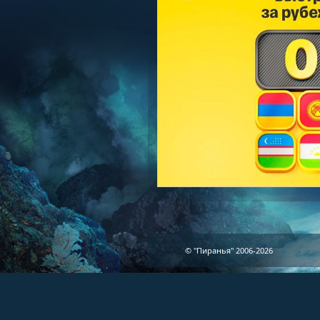
© "Пиранья" 2006-2026