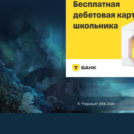
© "Пиранья" 2006-2026