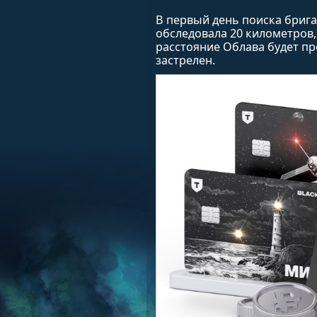
В первый день поиска брига
обследовала 20 километров, 
расстояние Облава будет пр
застрелен.