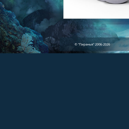
© "Пиранья" 2006-2026