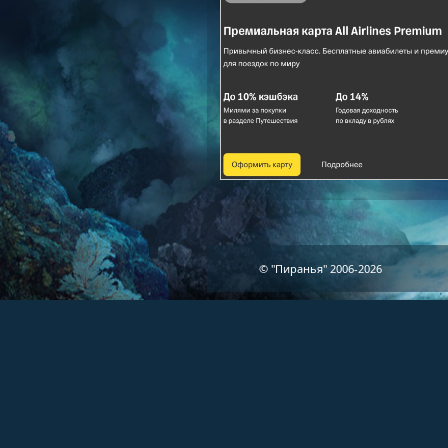
© "Пиранья" 2006-2026