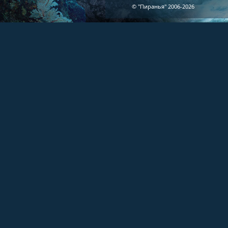
© "Пиранья" 2006-2026