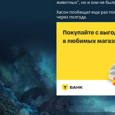
животных", но и они не был
Хасон пообещал еще раз по
через полгода.