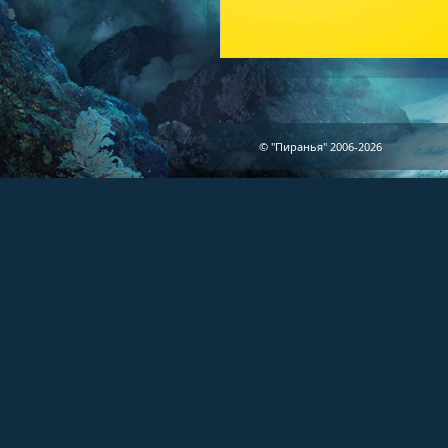
© "Пиранья" 2006-2026