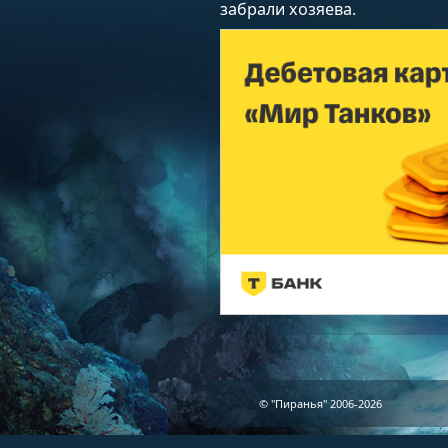
забрали хозяева.
© "Пиранья" 2006-2026