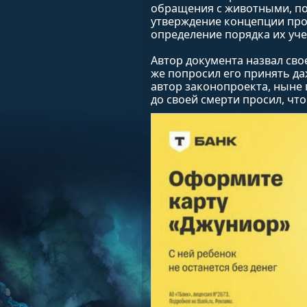
обращения с животными, п
утверждение концепции пр
определение порядка их уче
Автор документа назвал сво
же попросил его принять да
автор законопроекта, ныне 
до своей смерти просил, чт