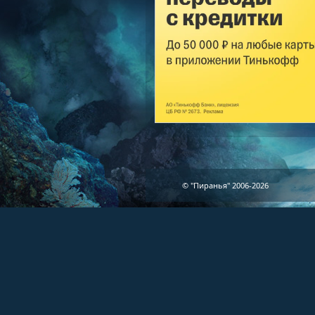
© "Пиранья" 2006-2026