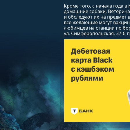
Кроме того, с начала года 
домашние собаки. Ветерина
и обследуют их на предмет 
все желающие могут вакцин
любимцев на станции по бор
ул. Симферопольская, 37-б по