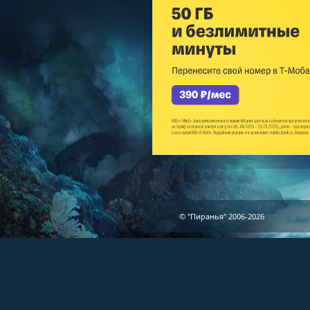
© "Пиранья" 2006-2026