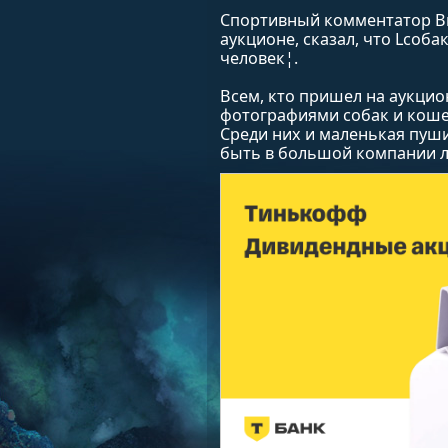
Спортивный комментатор Ви
аукционе, сказал, что Lсоба
человек¦.
Всем, кто пришел на аукцио
фотографиями собак и коше
Среди них и маленькая пуши
быть в большой компании 