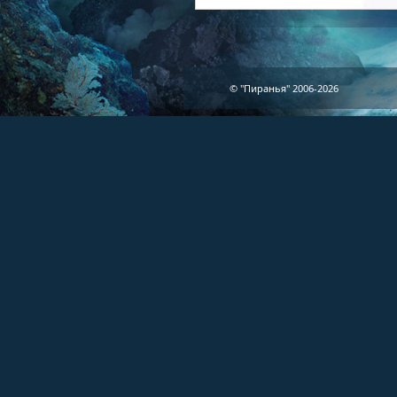
© "Пиранья" 2006-2026