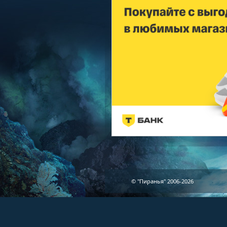
© "Пиранья" 2006-2026