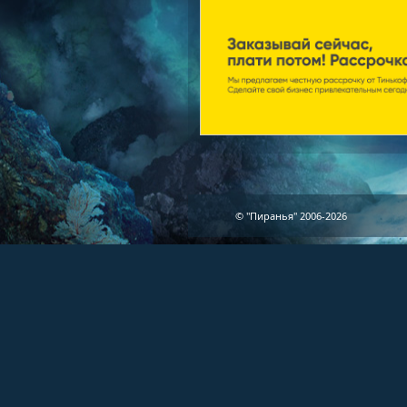
© "Пиранья" 2006-2026