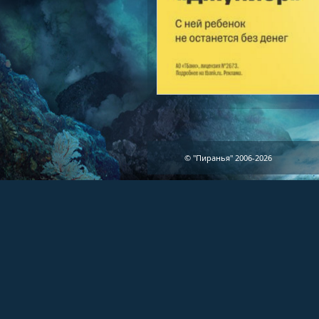
© "Пиранья" 2006-2026