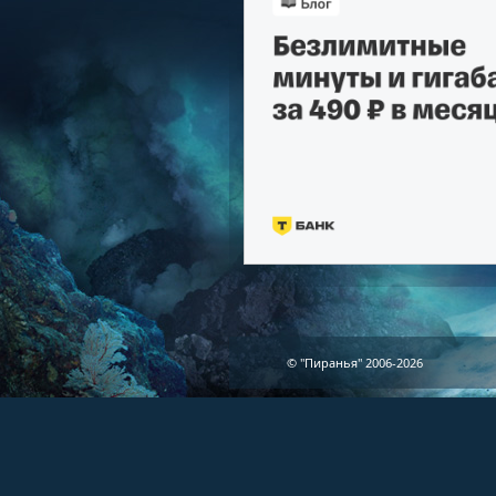
© "Пиранья" 2006-2026