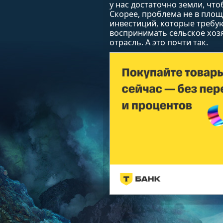
у нас достаточно земли, что
Скорее, проблема не в площа
инвестиций, которые требую
воспринимать сельское хоз
отрасль. А это почти так.