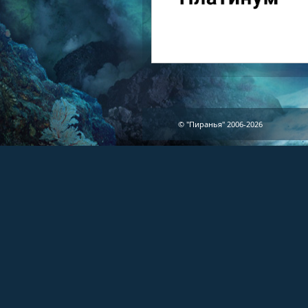
© "Пиранья" 2006-2026