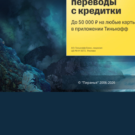
© "Пиранья" 2006-2026