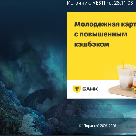
Источник: VESTI.ru, 28.11.03
© "Пиранья" 2006-2026