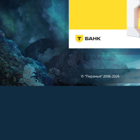
© "Пиранья" 2006-2026