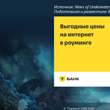
Источник: News of Underwater 
Подготовила и разместила:
© "Пиранья" 2006-2026