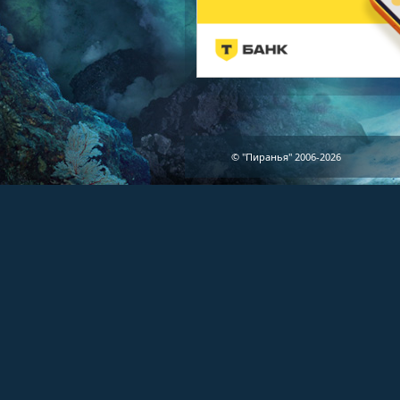
© "Пиранья" 2006-2026