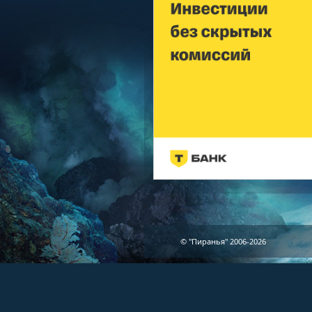
© "Пиранья" 2006-2026