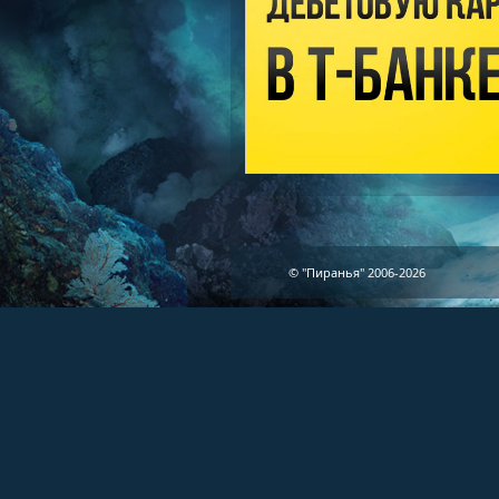
© "Пиранья" 2006-2026