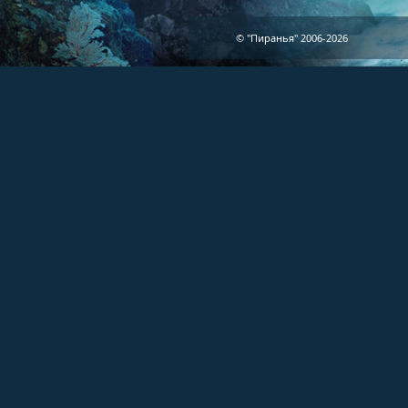
© "Пиранья" 2006-2026