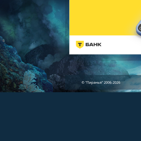
© "Пиранья" 2006-2026