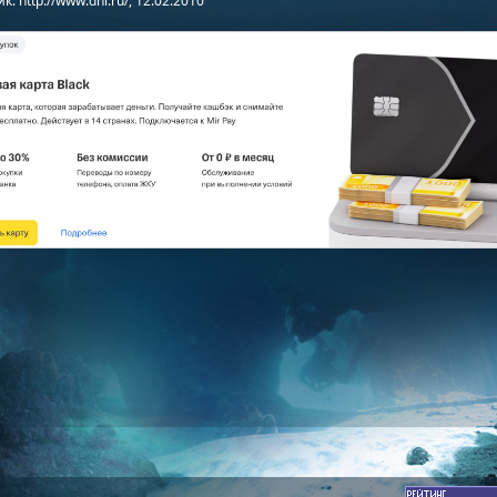
: http://www.dni.ru/, 12.02.2010