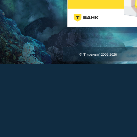
© "Пиранья" 2006-2026