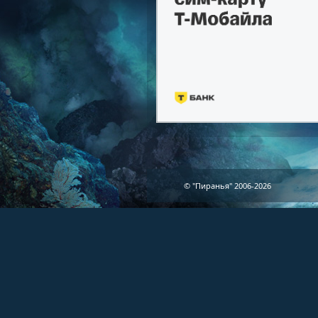
© "Пиранья" 2006-2026