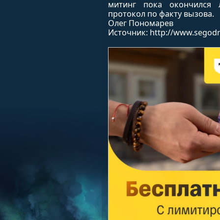
митинг пока окончился 
протокол по факту вызова.
Олег Пономарев
Источник: http://www.segodny