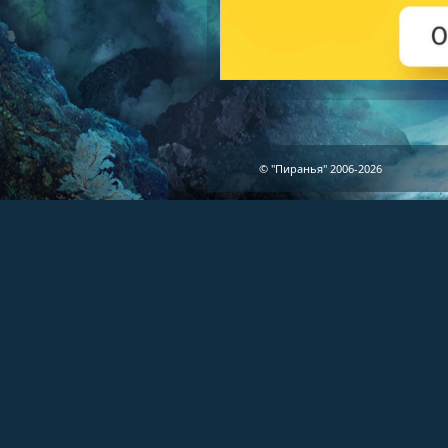
© "Пиранья" 2006-2026