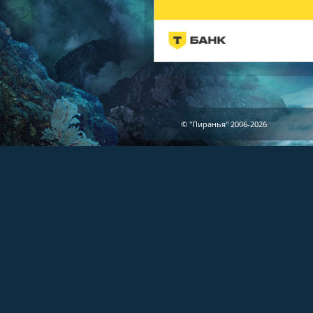
© "Пиранья" 2006-2026