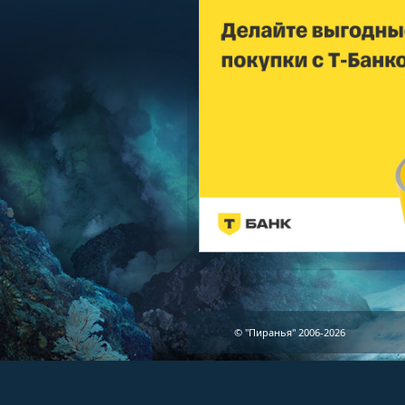
© "Пиранья" 2006-2026