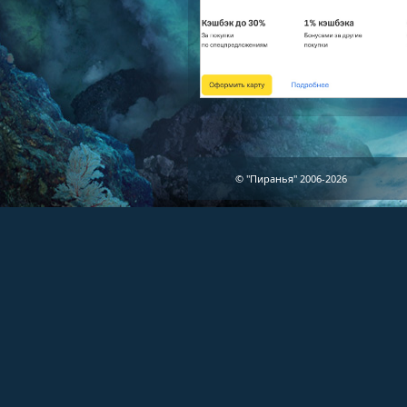
© "Пиранья" 2006-2026