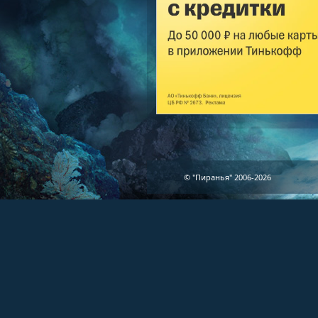
© "Пиранья" 2006-2026