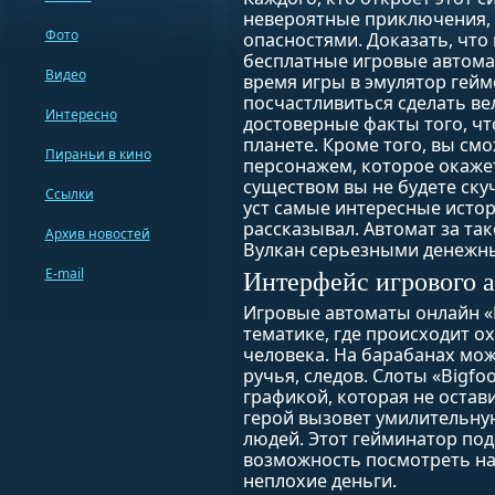
невероятные приключения,
Фото
опасностями. Доказать, что
бесплатные игровые автома
Видео
время игры в эмулятор гейм
посчастливиться сделать в
Интересно
достоверные факты того, чт
планете. Кроме того, вы см
Пираньи в кино
персонажем, которое окаже
существом вы не будете ску
Ссылки
уст самые интересные истор
рассказывал. Автомат за та
Архив новостей
Вулкан серьезными денежн
E-mail
Интерфейс игрового а
Игровые автоматы онлайн «B
тематике, где происходит о
человека. На барабанах мо
ручья, следов. Слоты «Bigf
графикой, которая не остав
герой вызовет умилительну
людей. Этот гейминатор под
возможность посмотреть на
неплохие деньги.