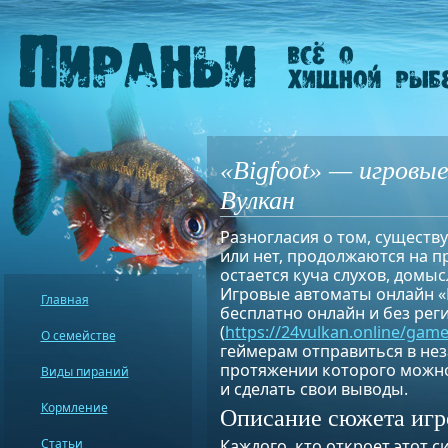
«Bigfoot» — игровы
Вулкан
Разногласия о том, существ
или нет, продолжаются на п
остается куча слухов, домыс
Игровые автоматы онлайн «B
Главная
бесплатно онлайн и без рег
(
https://24vulkan.online/game
О семействе
геймерам отправиться в не
протяжении которого можно
Виды пираний
и сделать свои выводы.
Кормление
Описание сюжета игро
Статьи
Каждого, кто откроет этот 